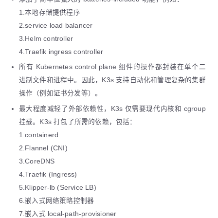
1.本地存储提供程序
2.service load balancer
3.Helm controller
4.Traefik ingress controller
所有 Kubernetes control plane 组件的操作都封装在单个二
进制文件和进程中。因此，K3s 支持自动化和管理复杂的集群
操作（例如证书分发等）。
最大程度减轻了外部依赖性，K3s 仅需要现代内核和 cgroup
挂载。K3s 打包了所需的依赖，包括：
1.containerd
2.Flannel (CNI)
3.CoreDNS
4.Traefik (Ingress)
5.Klipper-lb (Service LB)
6.嵌入式网络策略控制器
7.嵌入式 local-path-provisioner