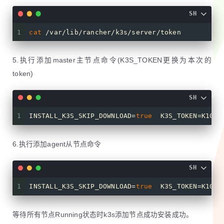
SH
1
cat
 /var/lib/rancher/k3s/server/token
5.执行添加master主节点命令(K3S_TOKEN更换为本次的
token)
SH
1
INSTALL_K3S_SKIP_DOWNLOAD=
true
  K3S_TOKEN=K108b
6.执行添加agent从节点命令
SH
1
INSTALL_K3S_SKIP_DOWNLOAD=
true
  K3S_TOKEN=K108b
等待所有节点Running状态时k3s添加节点成功安装成功。