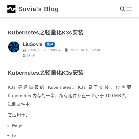
Sovia's Blog
Kubernetes之轻量化K3s安装
LiuSovia
化神
2024-11-21 19:09:48
2023-04-19 02:30:11
1k 字
Kubernetes之轻量化K3s安装
K3s 是轻量级的 Kubernetes。K3s 易于安装，仅需要
Kubernetes 内存的一半，所有组件都在一个小于 100 MB 的二
进制文件中。
它适用于：
Edge
IoT