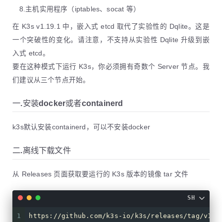
8.主机实用程序（iptables、socat 等）
在 K3s v1.19.1 中，嵌入式 etcd 取代了实验性的 Dqlite。这是
一个突破性的变化。请注意，不支持从实验性 Dqlite 升级到嵌
入式 etcd。
要在这种模式下运行 K3s，你必须拥有奇数个 Server 节点。我
们建议从三个节点开始。
一.安装docker或者containerd
k3s默认安装containerd，可以不安装docker
二.离线下载文件
从 Releases 页面获取要运行的 K3s 版本的镜像 tar 文件
SH
1
https://github.com/k3s-io/k3s/releases/tag/v1.2